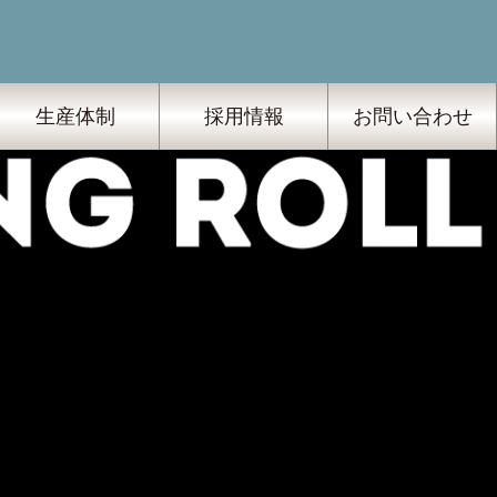
生産体制
採用情報
お問い合わせ