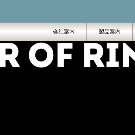
会社案内
製品案内